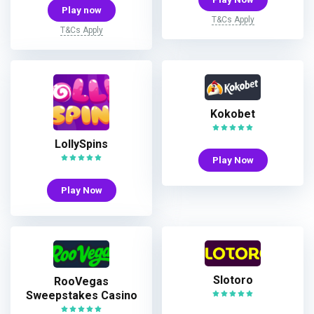
Play now
T&Cs Apply
T&Cs Apply
Kokobet
LollySpins
Play Now
Play Now
Slotoro
RooVegas
Sweepstakes Casino